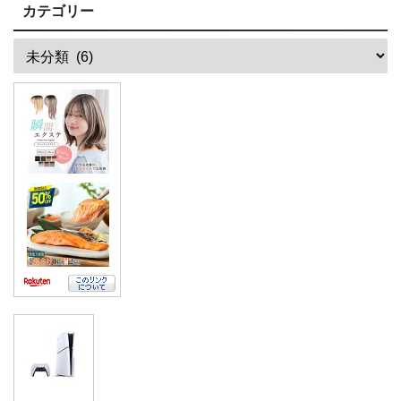
カテゴリー