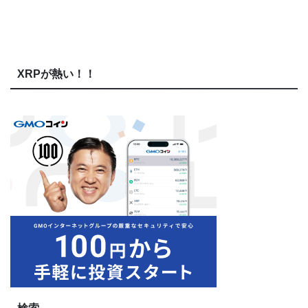
XRPが熱い！！