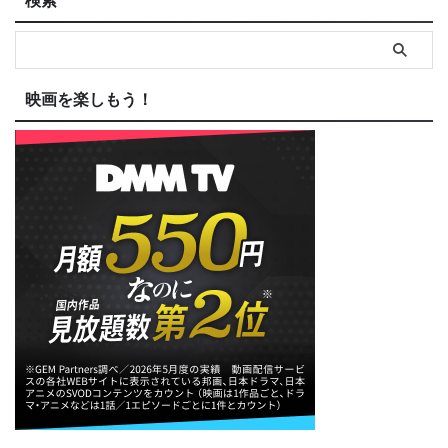
検索
映画を楽しもう！