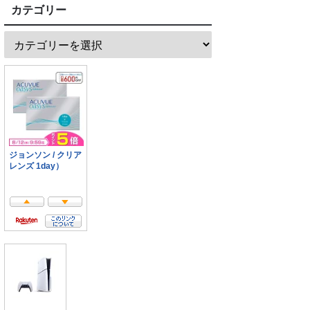
カテゴリー