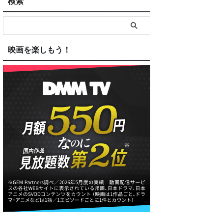
検索
映画を楽しもう！