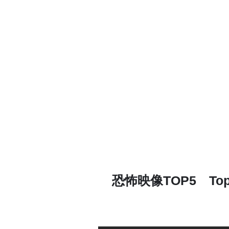
恐怖映像TOP5 Top5 J