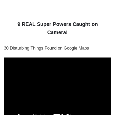
9 REAL Super Powers Caught on
Camera!
30 Disturbing Things Found on Google Maps