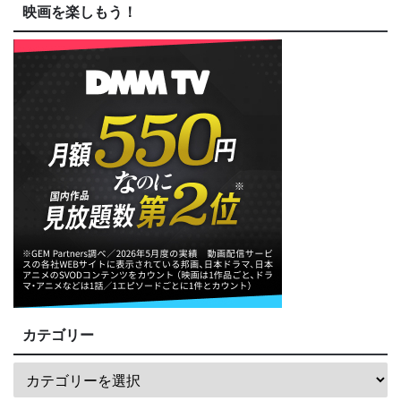
映画を楽しもう！
カテゴリー