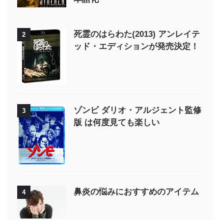
死霊のはらわた(2013) アンレイテ
2
ッド・エディションが発売決定！
ゾンビ ダリオ・アルジェント監修
3
版 は何度見ても楽しい
鼻炎の悩みにおすすめのアイテム
4