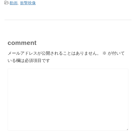
-
動画
,
衝撃映像
comment
メールアドレスが公開されることはありません。
※
が付いて
いる欄は必須項目です