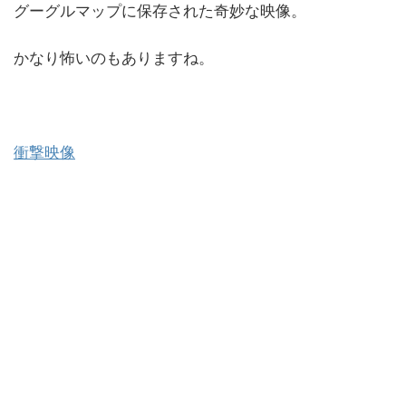
グーグルマップに保存された奇妙な映像。
かなり怖いのもありますね。
衝撃映像