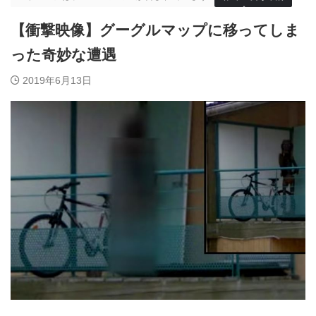
【衝撃映像】グーグルマップに移ってしま
った奇妙な遭遇
2019年6月13日