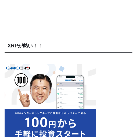
XRPが熱い！！