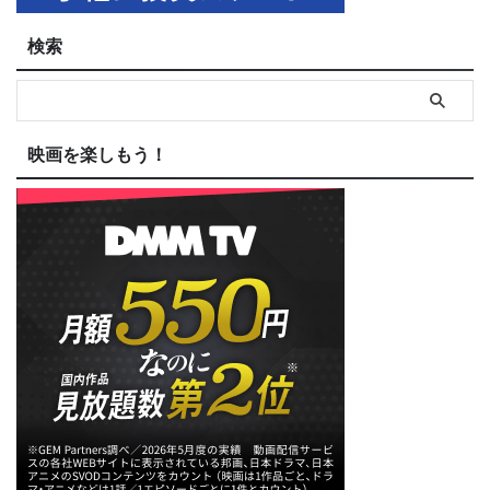
検索
映画を楽しもう！