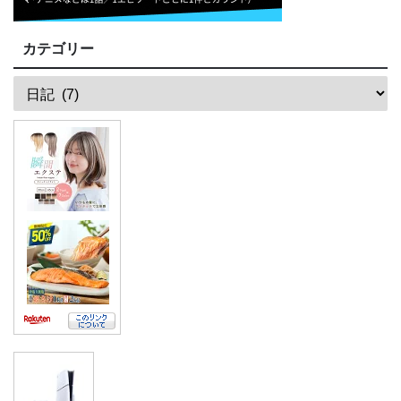
カテゴリー