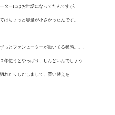
ーターにはお世話になってたんですが、
てはちょっと容量が小さかったんです。
ずっとファンヒーターが動いてる状態。。。
０年使うとやっぱり、しんどいんでしょう
切れたりしだしまして、買い替えを