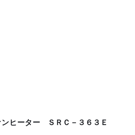
ァンヒーター ＳＲＣ－３６３Ｅ