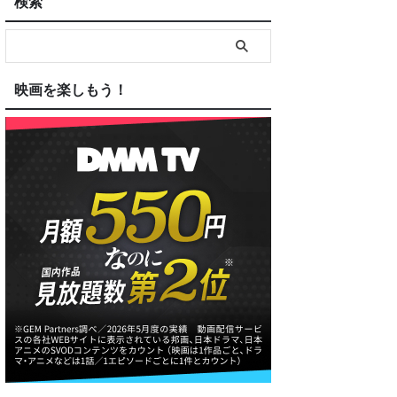
検索
映画を楽しもう！