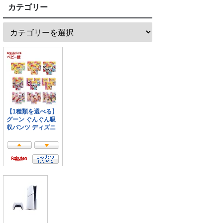
カテゴリー