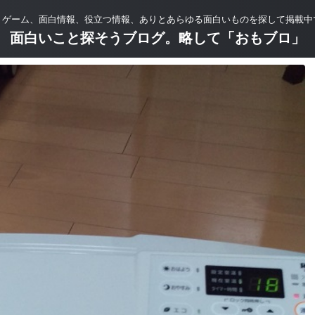
、ゲーム、面白情報、役立つ情報、ありとあらゆる面白いものを探して掲載中
面白いこと探そうブログ。略して「おもブロ」