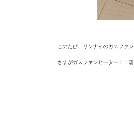
このたび、リンナイのガスファン
さすがガスファンヒーター！！暖