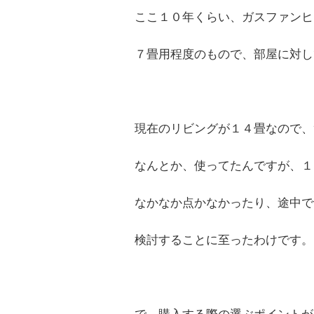
ここ１０年くらい、ガスファンヒ
７畳用程度のもので、部屋に対し
現在のリビングが１４畳なので、
なんとか、使ってたんですが、１
なかなか点かなかったり、途中で
検討することに至ったわけです。