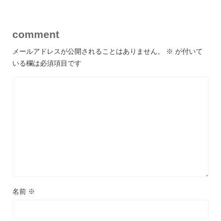
comment
メールアドレスが公開されることはありません。
※
が付いて
いる欄は必須項目です
名前
※