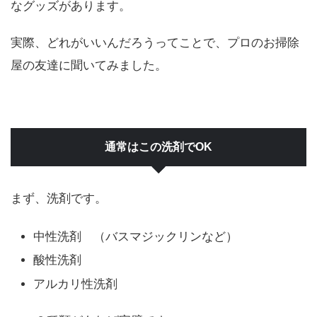
なグッズがあります。
実際、どれがいいんだろうってことで、プロのお掃除
屋の友達に聞いてみました。
通常はこの洗剤でOK
まず、洗剤です。
中性洗剤 （バスマジックリンなど）
酸性洗剤
アルカリ性洗剤