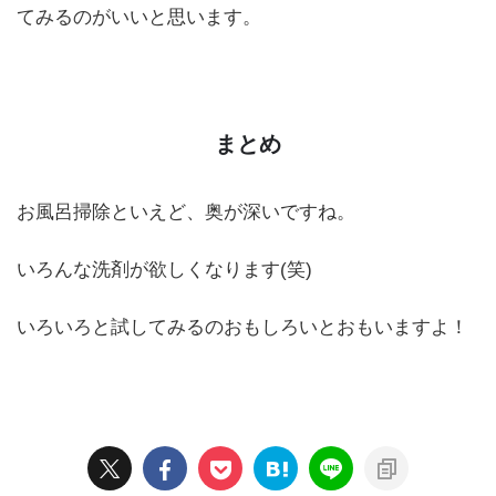
てみるのがいいと思います。
まとめ
お風呂掃除といえど、奥が深いですね。
いろんな洗剤が欲しくなります(笑)
いろいろと試してみるのおもしろいとおもいますよ！