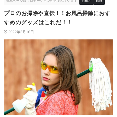
※本ページはプロモーションが含まれています
お風呂
掃除
プロのお掃除や直伝！！お風呂掃除におす
すめのグッズはこれだ！！
2022年5月16日