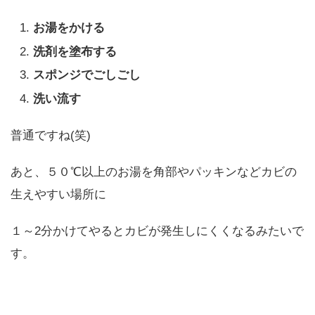
お湯をかける
洗剤を塗布する
スポンジでごしごし
洗い流す
普通ですね(笑)
あと、５０℃以上のお湯を角部やパッキンなどカビの
生えやすい場所に
１～2分かけてやるとカビが発生しにくくなるみたいで
す。