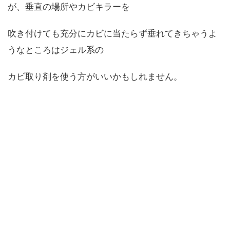
が、垂直の場所やカビキラーを
吹き付けても充分にカビに当たらず垂れてきちゃうよ
うなところはジェル系の
カビ取り剤を使う方がいいかもしれません。