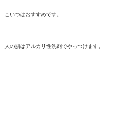
こいつはおすすめです。
人の脂はアルカリ性洗剤でやっつけます。