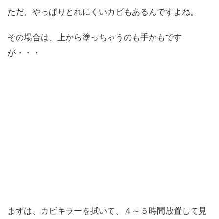
ただ、やっぱりとれにくいカビもあるんですよね。
その場合は、上から塗っちゃうのも手かもです
が・・・
まずは、カビキラーを拭いて、４～５時間放置して見