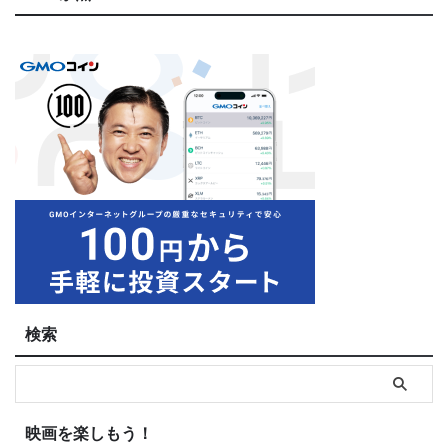
検索
映画を楽しもう！