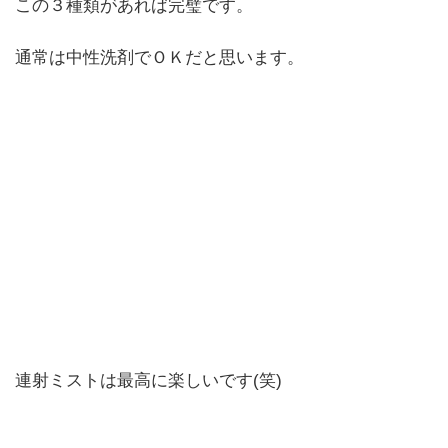
この３種類があれば完璧です。
通常は中性洗剤でＯＫだと思います。
連射ミストは最高に楽しいです(笑)