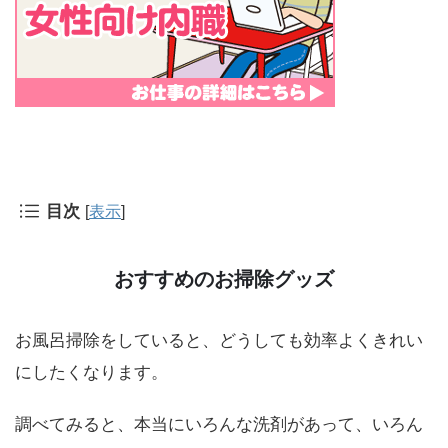
目次
[
表示
]
おすすめのお掃除グッズ
お風呂掃除をしていると、どうしても効率よくきれい
にしたくなります。
調べてみると、本当にいろんな洗剤があって、いろん