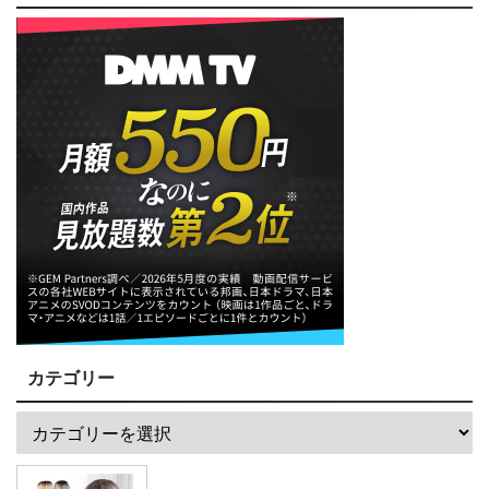
カテゴリー