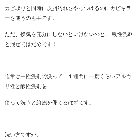
カビ取りと同時に皮脂汚れをやっつけるのにカビキラ
ーを使うのも手です。
ただ、換気を充分にしないといけないのと、 酸性洗剤
と混ぜてはだめです！
通常は中性洗剤で洗って、１週間に一度くらいアルカ
リ性と酸性洗剤を
使って洗うと綺麗を保てるはずです。
洗い方ですが、