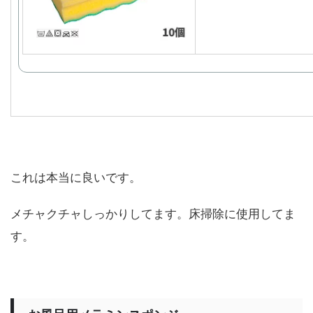
これは本当に良いです。
メチャクチャしっかりしてます。床掃除に使用してま
す。