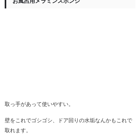
お風呂用メラミンスポンジ
取っ手があって使いやすい。
壁をこれでゴシゴシ、ドア回りの水垢なんかもこれで
取れます。