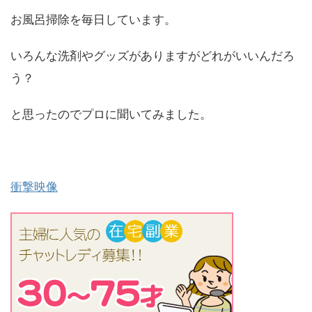
お風呂掃除を毎日しています。
いろんな洗剤やグッズがありますがどれがいいんだろ
う？
と思ったのでプロに聞いてみました。
衝撃映像