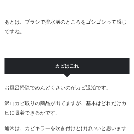
あとは、ブラシで排水溝のところをゴシゴシって感じ
ですね。
カビはこれ
お風呂掃除でめんどくさいのがカビ退治です。
沢山カビ取りの商品が出てますが、基本はどれだけカ
ビに吸着できるかです。
通常は、カビキラーを吹き付けとけばいいと思います