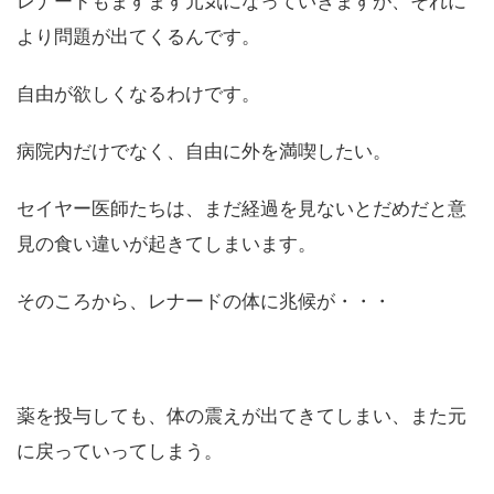
レナードもますます元気になっていきますが、それに
より問題が出てくるんです。
自由が欲しくなるわけです。
病院内だけでなく、自由に外を満喫したい。
セイヤー医師たちは、まだ経過を見ないとだめだと意
見の食い違いが起きてしまいます。
そのころから、レナードの体に兆候が・・・
薬を投与しても、体の震えが出てきてしまい、また元
に戻っていってしまう。