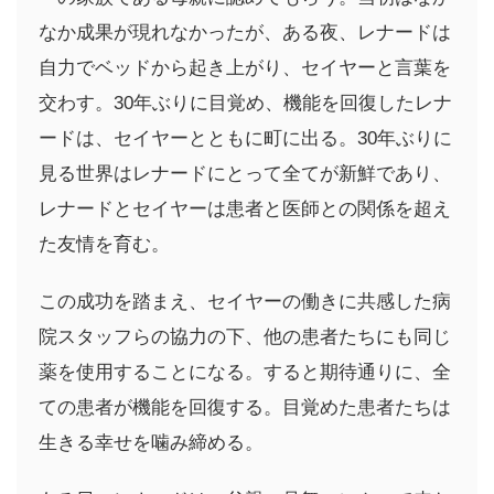
なか成果が現れなかったが、ある夜、レナードは
自力でベッドから起き上がり、セイヤーと言葉を
交わす。30年ぶりに目覚め、機能を回復したレナ
ードは、セイヤーとともに町に出る。30年ぶりに
見る世界はレナードにとって全てが新鮮であり、
レナードとセイヤーは患者と医師との関係を超え
た友情を育む。
この成功を踏まえ、セイヤーの働きに共感した病
院スタッフらの協力の下、他の患者たちにも同じ
薬を使用することになる。すると期待通りに、全
ての患者が機能を回復する。目覚めた患者たちは
生きる幸せを噛み締める。