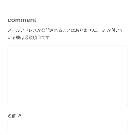
comment
メールアドレスが公開されることはありません。
※
が付いて
いる欄は必須項目です
名前
※