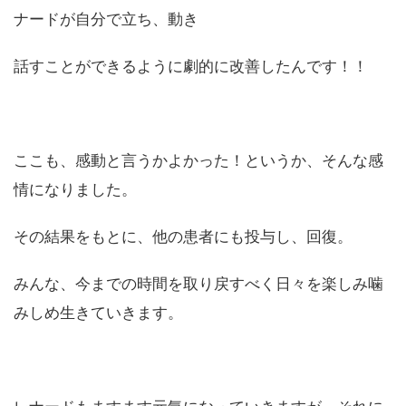
ナードが自分で立ち、動き
話すことができるように劇的に改善したんです！！
ここも、感動と言うかよかった！というか、そんな感
情になりました。
その結果をもとに、他の患者にも投与し、回復。
みんな、今までの時間を取り戻すべく日々を楽しみ噛
みしめ生きていきます。