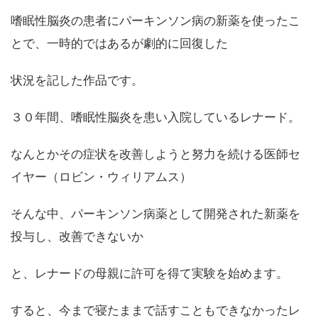
嗜眠性脳炎の患者にパーキンソン病の新薬を使ったこ
とで、一時的ではあるが劇的に回復した
状況を記した作品です。
３０年間、嗜眠性脳炎を患い入院しているレナード。
なんとかその症状を改善しようと努力を続ける医師セ
イヤー（ロビン・ウィリアムス）
そんな中、パーキンソン病薬として開発された新薬を
投与し、改善できないか
と、レナードの母親に許可を得て実験を始めます。
すると、今まで寝たままで話すこともできなかったレ