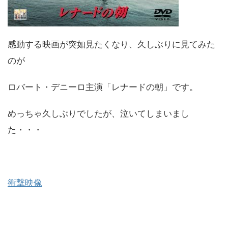
感動する映画が突如見たくなり、久しぶりに見てみた
のが
ロバート・デニーロ主演「レナードの朝」です。
めっちゃ久しぶりでしたが、泣いてしまいまし
た・・・
衝撃映像