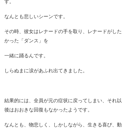
す。
なんとも悲しいシーンです。
その時、彼女はレナードの手を取り、レナードがした
かった「ダンス」を
一緒に踊るんです。
しらぬまに涙があふれ出てきました。
結果的には、全員が元の症状に戻ってしまい、それ以
後はおおきな回復もなかったようです。
なんとも、物悲しく、しかしながら、生きる喜び、動