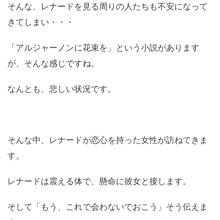
そんな、レナードを見る周りの人たちも不安になって
きてしまい・・・
「アルジャーノンに花束を」という小説があります
が、そんな感じですね。
なんとも、悲しい状況です。
そんな中、レナードが恋心を持った女性が訪ねてきま
す。
レナードは震える体で、懸命に彼女と接します。
そして「もう、これで会わないでおこう」そう伝えま