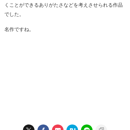
くことができるありがたさなどを考えさせられる作品
でした。
名作ですね。