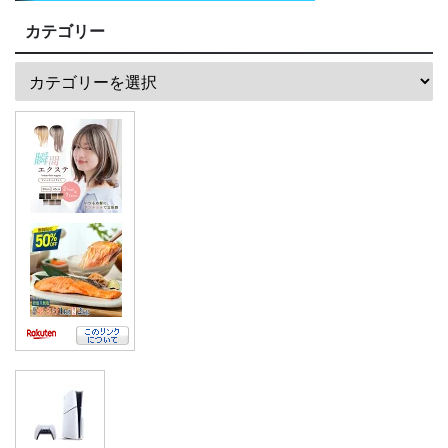
カテゴリー