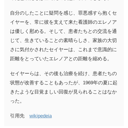
自分のしたことに疑問を感じ、罪悪感すら抱くセ
イヤーを、常に彼を支えて来た看護師のエレノア
は優しく慰める。そして、患者たちとの交流を通
じて、生きていることの素晴らしさ、家族の大切
さに気付かされたセイヤーは、これまで意識的に
距離をとっていたエレノアとの距離を縮める。
セイヤーらは、その後も治療を続け、患者たちの
状態が改善することもあったが、1969年の夏に起
きたような目覚ましい回復が見られることはなか
った。
引用先
wikipedeia