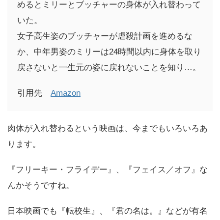
めるとミリーとブッチャーの身体が入れ替わって
いた。
女子高生姿のブッチャーが虐殺計画を進めるな
か、中年男姿のミリーは24時間以内に身体を取り
戻さないと一生元の姿に戻れないことを知り…。
引用先
Amazon
肉体が入れ替わるという映画は、今までもいろいろあ
ります。
『フリーキー・フライデー』、『フェイス／オフ』な
んかそうですね。
日本映画でも『転校生』、『君の名は。』などが有名