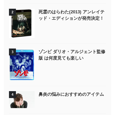
死霊のはらわた(2013) アンレイテ
2
ッド・エディションが発売決定！
ゾンビ ダリオ・アルジェント監修
3
版 は何度見ても楽しい
鼻炎の悩みにおすすめのアイテム
4