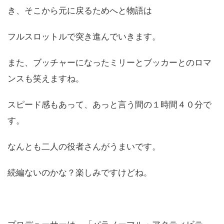
き、そこから元に戻るためへと物語は
フルスロットルで突き進んでいきます。
また、ブッチャーになったミリーとブッカーとのロマ
ンスも笑えますね。
スピード感もあって、あっと言う間の１時間４０分で
す。
なんとも二人の役者さんがうまいです。
続編ないのかな？楽しみですけどね。