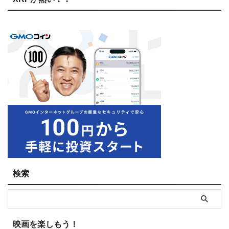
検索
映画を楽しもう！