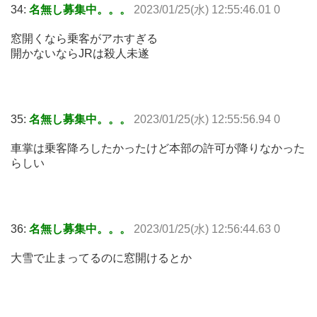
34:
名無し募集中。。。
2023/01/25(水) 12:55:46.01 0
窓開くなら乗客がアホすぎる
開かないならJRは殺人未遂
35:
名無し募集中。。。
2023/01/25(水) 12:55:56.94 0
車掌は乗客降ろしたかったけど本部の許可が降りなかった
らしい
36:
名無し募集中。。。
2023/01/25(水) 12:56:44.63 0
大雪で止まってるのに窓開けるとか