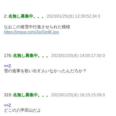
2:
名無し募集中。。。
2023/01/25(水) 12:39:52.34 0
なおこの後雪中行進させられた模様
https://imgur.com/JiwSmIK.jpg
176:
名無し募集中。。。
2023/01/25(水) 14:05:17.50 0
>>2
雪の進軍を歌い出す人いなかったんだろか？
319:
名無し募集中。。。
2023/01/25(水) 16:15:15.09 0
>>2
どこの八甲田山だよ