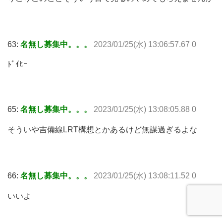
63:
名無し募集中。。。
2023/01/25(水) 13:06:57.67 0
ﾄﾞｲﾋｰ
65:
名無し募集中。。。
2023/01/25(水) 13:08:05.88 0
そういや吉備線LRT構想とかあるけど無謀過ぎるよな
66:
名無し募集中。。。
2023/01/25(水) 13:08:11.52 0
いいよ