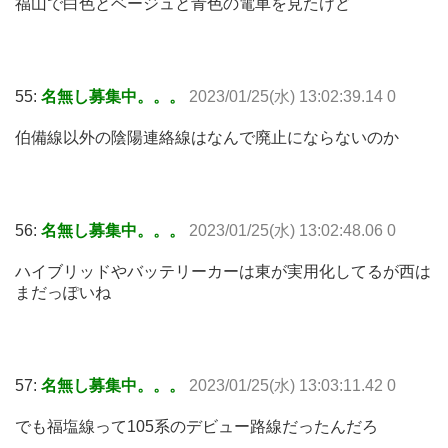
福山で白色とベージュと青色の電車を見たけど
55:
名無し募集中。。。
2023/01/25(水) 13:02:39.14 0
伯備線以外の陰陽連絡線はなんで廃止にならないのか
56:
名無し募集中。。。
2023/01/25(水) 13:02:48.06 0
ハイブリッドやバッテリーカーは東が実用化してるが西は
まだっぽいね
57:
名無し募集中。。。
2023/01/25(水) 13:03:11.42 0
でも福塩線って105系のデビュー路線だったんだろ