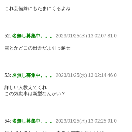
これ芸備線にもたまにくるよね
52:
名無し募集中。。。
2023/01/25(水) 13:02:07.81 0
雪とかどこの田舎だよ引っ越せ
53:
名無し募集中。。。
2023/01/25(水) 13:02:14.46 0
詳しい人教えてくれ
この気動車は新型なんかい？
54:
名無し募集中。。。
2023/01/25(水) 13:02:25.91 0