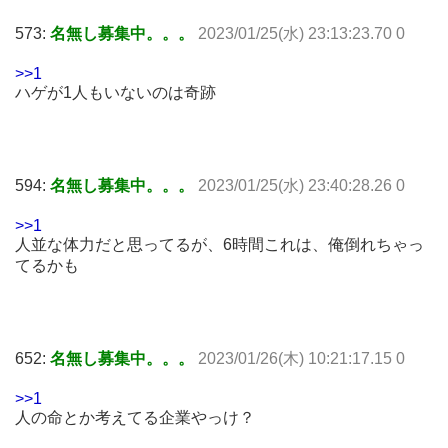
573:
名無し募集中。。。
2023/01/25(水) 23:13:23.70 0
>>1
ハゲが1人もいないのは奇跡
594:
名無し募集中。。。
2023/01/25(水) 23:40:28.26 0
>>1
人並な体力だと思ってるが、6時間これは、俺倒れちゃっ
てるかも
652:
名無し募集中。。。
2023/01/26(木) 10:21:17.15 0
>>1
人の命とか考えてる企業やっけ？