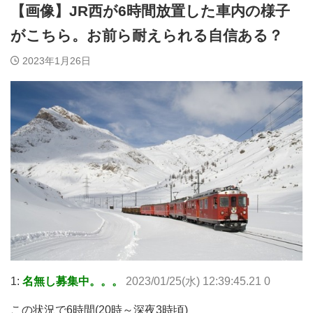
【画像】JR西が6時間放置した車内の様子
がこちら。お前ら耐えられる自信ある？
2023年1月26日
1:
名無し募集中。。。
2023/01/25(水) 12:39:45.21 0
この状況で6時間(20時～深夜3時頃)