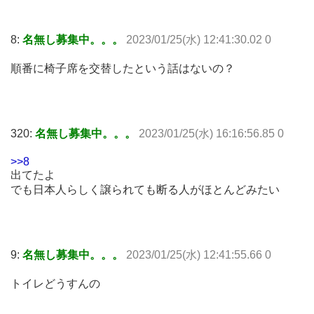
8:
名無し募集中。。。
2023/01/25(水) 12:41:30.02 0
順番に椅子席を交替したという話はないの？
320:
名無し募集中。。。
2023/01/25(水) 16:16:56.85 0
>>8
出てたよ
でも日本人らしく譲られても断る人がほとんどみたい
9:
名無し募集中。。。
2023/01/25(水) 12:41:55.66 0
トイレどうすんの