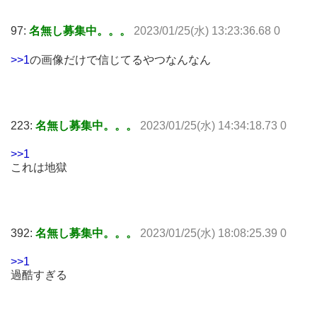
97:
名無し募集中。。。
2023/01/25(水) 13:23:36.68 0
>>1
の画像だけで信じてるやつなんなん
223:
名無し募集中。。。
2023/01/25(水) 14:34:18.73 0
>>1
これは地獄
392:
名無し募集中。。。
2023/01/25(水) 18:08:25.39 0
>>1
過酷すぎる