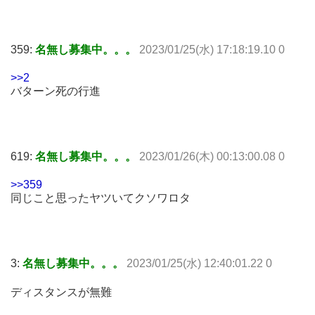
359:
名無し募集中。。。
2023/01/25(水) 17:18:19.10 0
>>2
バターン死の行進
619:
名無し募集中。。。
2023/01/26(木) 00:13:00.08 0
>>359
同じこと思ったヤツいてクソワロタ
3:
名無し募集中。。。
2023/01/25(水) 12:40:01.22 0
ディスタンスが無難