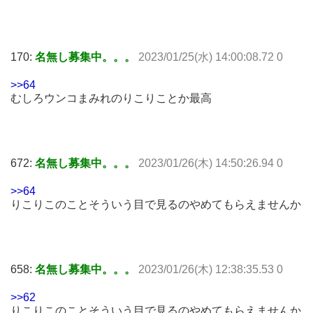
170:
名無し募集中。。。
2023/01/25(水) 14:00:08.72 0
>>64
むしろウンコまみれのりこりことか最高
672:
名無し募集中。。。
2023/01/26(木) 14:50:26.94 0
>>64
りこりこのことそういう目で見るのやめてもらえませんか
658:
名無し募集中。。。
2023/01/26(木) 12:38:35.53 0
>>62
りこりこのことそういう目で見るのやめてもらえませんか