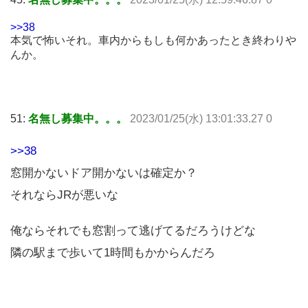
>>38
本気で怖いそれ。車内からもしも何かあったとき終わりや
んか。
51:
名無し募集中。。。
2023/01/25(水) 13:01:33.27 0
>>38
窓開かないドア開かないは確定か？
それならJRが悪いな
俺ならそれでも窓割って逃げてるだろうけどな
隣の駅まで歩いて1時間もかからんだろ