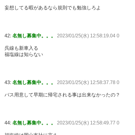
妄想してる暇があるなら規則でも勉強しろよ
42:
名無し募集中。。。
2023/01/25(水) 12:58:19.04 0
呉線も新車入る
福塩線は知らない
43:
名無し募集中。。。
2023/01/25(水) 12:58:37.78 0
バス用意して早期に帰宅される事は出来なかったの？
44:
名無し募集中。。。
2023/01/25(水) 12:58:49.77 0