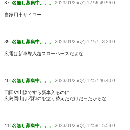
37:
名無し募集中。。。
2023/01/25(水) 12:56:49.56 0
自家用車サイコー
39:
名無し募集中。。。
2023/01/25(水) 12:57:13.34 0
広電は新車導入超スローペースだよな
40:
名無し募集中。。。
2023/01/25(水) 12:57:46.40 0
四国や山陰ですら新車入るのに
広島岡山は昭和のを塗り替えただけだったからな
41:
名無し募集中。。。
2023/01/25(水) 12:58:15.58 0