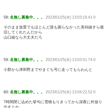
58:
名無し募集中。。。
2023/01/25(水) 13:03:19.41 0
そのまま放置でもほとんど誰も困らなかった美祢線すら復
旧してくれたんだから
山口線なら大丈夫だろ
59:
名無し募集中。。。
2023/01/25(水) 13:03:51.74 0
小郡から津和野までやまぐち号に走ってもらわんと
60:
名無し募集中。。。
2023/01/25(水) 13:04:22.52 0
7時間閉じ込めた挙句に雪積もりきってから深夜に外放り
出すとか