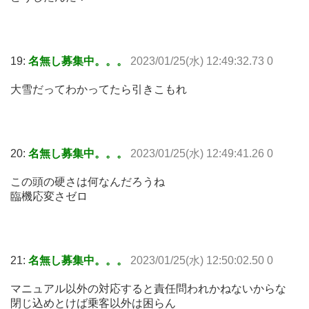
19:
名無し募集中。。。
2023/01/25(水) 12:49:32.73 0
大雪だってわかってたら引きこもれ
20:
名無し募集中。。。
2023/01/25(水) 12:49:41.26 0
この頭の硬さは何なんだろうね
臨機応変さゼロ
21:
名無し募集中。。。
2023/01/25(水) 12:50:02.50 0
マニュアル以外の対応すると責任問われかねないからな
閉じ込めとけば乗客以外は困らん