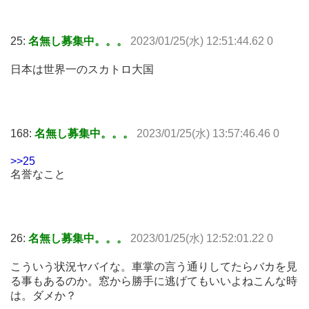
25:
名無し募集中。。。
2023/01/25(水) 12:51:44.62 0
日本は世界一のスカトロ大国
168:
名無し募集中。。。
2023/01/25(水) 13:57:46.46 0
>>25
名誉なこと
26:
名無し募集中。。。
2023/01/25(水) 12:52:01.22 0
こういう状況ヤバイな。車掌の言う通りしてたらバカを見
る事もあるのか。窓から勝手に逃げてもいいよねこんな時
は。ダメか？