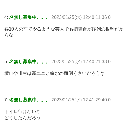
4:
名無し募集中。。。
2023/01/25(水) 12:40:11.36 0
客10人の前でやるような芸人でも初舞台が序列の根幹だか
らな
5:
名無し募集中。。。
2023/01/25(水) 12:40:21.33 0
横山や川村は新ユニと絡むの面倒くさいだろうな
7:
名無し募集中。。。
2023/01/25(水) 12:41:29.40 0
トイレ行けないな
どうしたんだろう