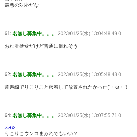
最悪の対応だな
61:
名無し募集中。。。
2023/01/25(水) 13:04:48.49 0
おれ肝硬変だけど普通に倒れそう
62:
名無し募集中。。。
2023/01/25(水) 13:05:48.48 0
常磐線でりこりこと密着して放置されたかった(´・ω・`)
64:
名無し募集中。。。
2023/01/25(水) 13:07:55.71 0
>>62
りこりこウンコまみれでもいい？