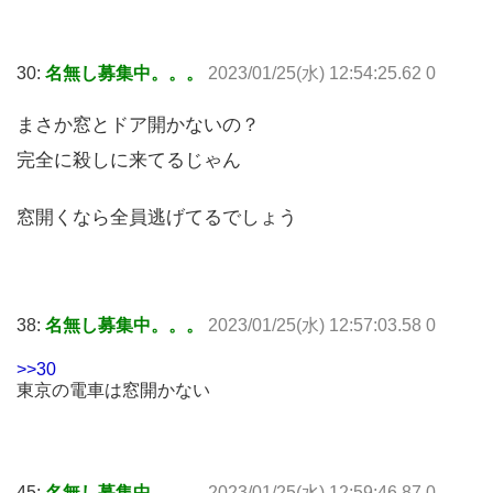
30:
名無し募集中。。。
2023/01/25(水) 12:54:25.62 0
まさか窓とドア開かないの？
完全に殺しに来てるじゃん
窓開くなら全員逃げてるでしょう
38:
名無し募集中。。。
2023/01/25(水) 12:57:03.58 0
>>30
東京の電車は窓開かない
45:
名無し募集中。。。
2023/01/25(水) 12:59:46.87 0