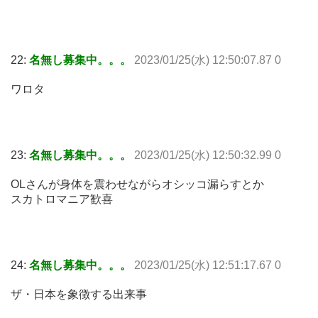
22:
名無し募集中。。。
2023/01/25(水) 12:50:07.87 0
ワロタ
23:
名無し募集中。。。
2023/01/25(水) 12:50:32.99 0
OLさんが身体を震わせながらオシッコ漏らすとか
スカトロマニア歓喜
24:
名無し募集中。。。
2023/01/25(水) 12:51:17.67 0
ザ・日本を象徴する出来事