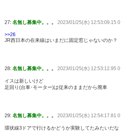
27:
名無し募集中。。。
2023/01/25(水) 12:53:09.15 0
>>26
JR西日本の在来線はいまだに固定窓じゃないのか？
28:
名無し募集中。。。
2023/01/25(水) 12:53:12.95 0
イスは新しいけど
足回り(台車･モーター)は従来のままだから廃車
29:
名無し募集中。。。
2023/01/25(水) 12:54:17.81 0
環状線3ドアで行けるかどうか実験してたみたいだな