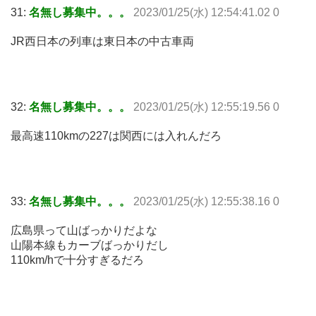
31:
名無し募集中。。。
2023/01/25(水) 12:54:41.02 0
JR西日本の列車は東日本の中古車両
32:
名無し募集中。。。
2023/01/25(水) 12:55:19.56 0
最高速110kmの227は関西には入れんだろ
33:
名無し募集中。。。
2023/01/25(水) 12:55:38.16 0
広島県って山ばっかりだよな
山陽本線もカーブばっかりだし
110km/hで十分すぎるだろ