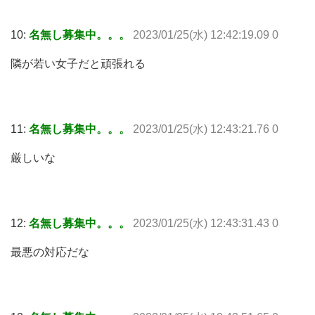
10:
名無し募集中。。。
2023/01/25(水) 12:42:19.09 0
隣が若い女子だと頑張れる
11:
名無し募集中。。。
2023/01/25(水) 12:43:21.76 0
厳しいな
12:
名無し募集中。。。
2023/01/25(水) 12:43:31.43 0
最悪の対応だな