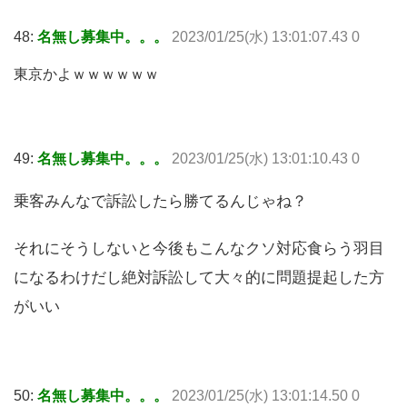
48:
名無し募集中。。。
2023/01/25(水) 13:01:07.43 0
東京かよｗｗｗｗｗｗ
49:
名無し募集中。。。
2023/01/25(水) 13:01:10.43 0
乗客みんなで訴訟したら勝てるんじゃね？
それにそうしないと今後もこんなクソ対応食らう羽目
になるわけだし絶対訴訟して大々的に問題提起した方
がいい
50:
名無し募集中。。。
2023/01/25(水) 13:01:14.50 0