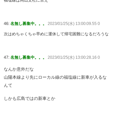
福塩線は岡山支社に言え
46:
名無し募集中。。。
2023/01/25(水) 13:00:09.55 0
次はめちゃくちゃ早めに運休して帰宅困難になるだろうな
47:
名無し募集中。。。
2023/01/25(水) 13:00:28.16 0
なんか意外だな
山陽本線より先にローカル線の福塩線に新車が入るな
んて
しかも広島ではの新車とか