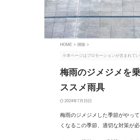
HOME
>
掃除
>
※本ページはプロモーションが含まれてい
梅雨のジメジメを
ススメ雨具
2024年7月15日
梅雨のジメジメした季節がやって
くなるこの季節、適切な対策が必