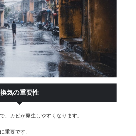
換気の重要性
で、カビが発生しやすくなります。
に重要です。