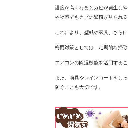
湿度が高くなるとカビが発生しや
や寝室でもカビの繁殖が見られる
これにより、壁紙や家具、さらに
梅雨対策としては、定期的な掃除
エアコンの除湿機能を活用するこ
また、雨具やレインコートをしっ
防ぐことも大切です。