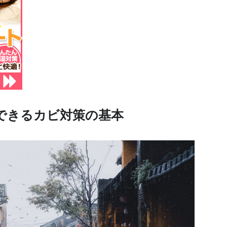
でできるカビ対策の基本