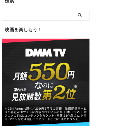
検索
映画を楽しもう！