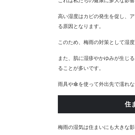
これは私たちの健康に多大な影響
高い湿度はカビの発生を促し、ア
る原因となります。
このため、梅雨の対策として湿度
また、肌に湿疹やかゆみが生じる
ることが多いです。
雨具や傘を使って外出先で濡れな
住
梅雨の湿気は住まいにも大きな影