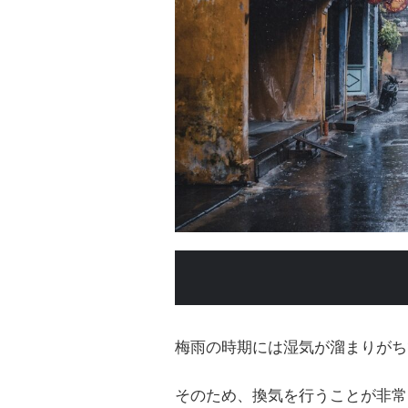
梅雨の時期には湿気が溜まりがち
そのため、換気を行うことが非常