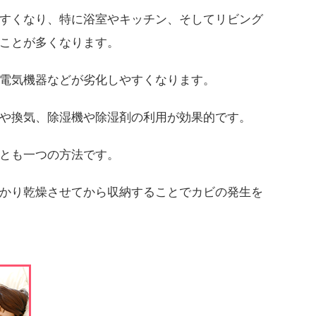
すくなり、特に浴室やキッチン、そしてリビング
ことが多くなります。
電気機器などが劣化しやすくなります。
や換気、除湿機や除湿剤の利用が効果的です。
とも一つの方法です。
かり乾燥させてから収納することでカビの発生を