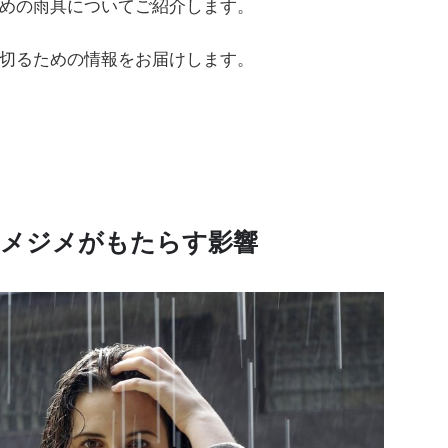
めの雨具についてご紹介します。
切るための情報をお届けします。
のジメジメがもたらす影響