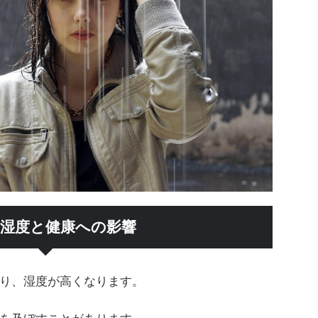
湿度と健康への影響
り、湿度が高くなります。