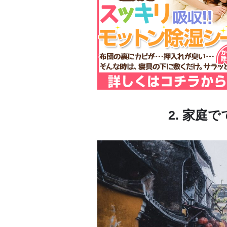
2. 家庭