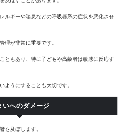
を及ぼすことがあります。
レルギーや喘息などの呼吸器系の症状を悪化させ
管理が非常に重要です。
こともあり、特に子どもや高齢者は敏感に反応す
いようにすることも大切です。
まいへのダメージ
響を及ぼします。