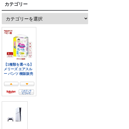
カテゴリー