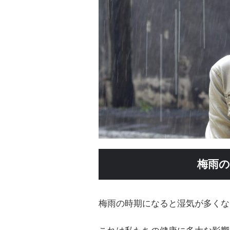
梅雨の
梅雨の時期になると湿気が多くな