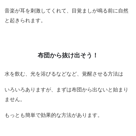
音楽が耳を刺激してくれて、目覚ましが鳴る前に自然
と起きられます。
布団から抜け出そう！
水を飲む、光を浴びるなどなど、覚醒させる方法は
いろいろありますが、まずは布団から出ないと始まり
ません。
もっとも簡単で効果的な方法があります。