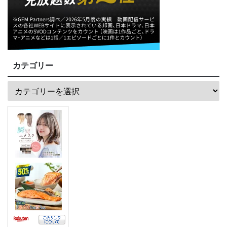
カテゴリー