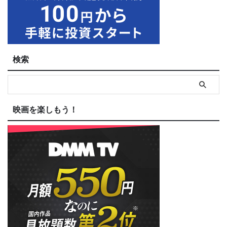
検索
映画を楽しもう！