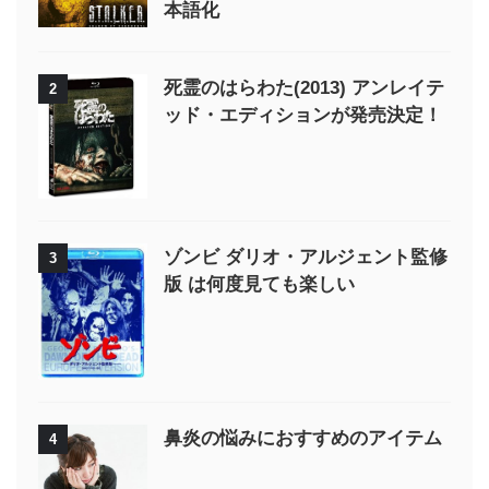
本語化
死霊のはらわた(2013) アンレイテ
2
ッド・エディションが発売決定！
ゾンビ ダリオ・アルジェント監修
3
版 は何度見ても楽しい
鼻炎の悩みにおすすめのアイテム
4