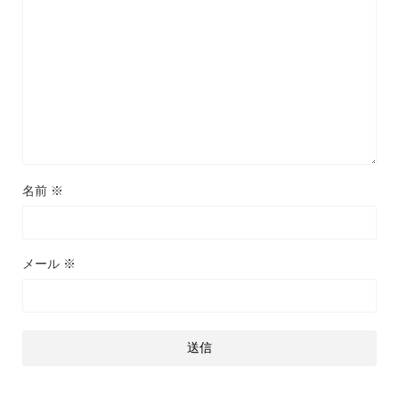
名前
※
メール
※