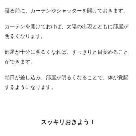
寝る前に、カーテンやシャッターを開けておきます。
カーテンを開けておけば、太陽の出現とともに部屋が
明るくなります。
部屋が十分に明るくなれば、すっきりと目覚めること
ができます。
朝日が差し込み、部屋が明るくなることで、体が覚醒
するようになります。
スッキリおきよう！