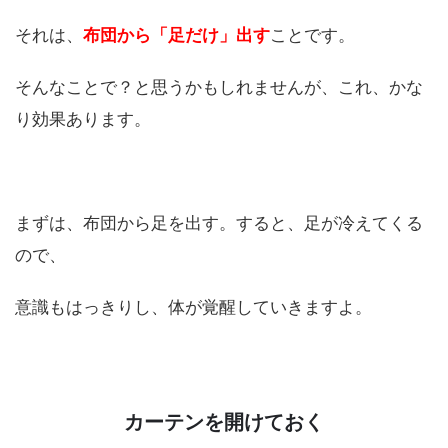
それは、
布団から「足だけ」出す
ことです。
そんなことで？と思うかもしれませんが、これ、かな
り効果あります。
まずは、布団から足を出す。すると、足が冷えてくる
ので、
意識もはっきりし、体が覚醒していきますよ。
カーテンを開けておく