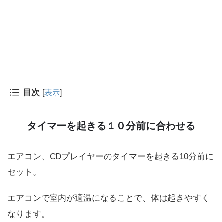
目次
[
表示
]
タイマーを起きる１０分前に合わせる
エアコン、CDプレイヤーのタイマーを起きる10分前に
セット。
エアコンで室内が適温になることで、体は起きやすく
なります。