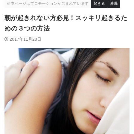
※本ページはプロモーションが含まれています
起きる
睡眠
朝が起きれない方必見！スッキリ起きるた
めの３つの方法
2017年11月28日