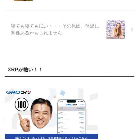
寝ても寝ても眠い・・・その原因、体温に
関係あるかもしれません
XRPが熱い！！