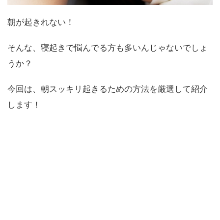
朝が起きれない！
そんな、寝起きで悩んでる方も多いんじゃないでしょ
うか？
今回は、朝スッキリ起きるための方法を厳選して紹介
します！